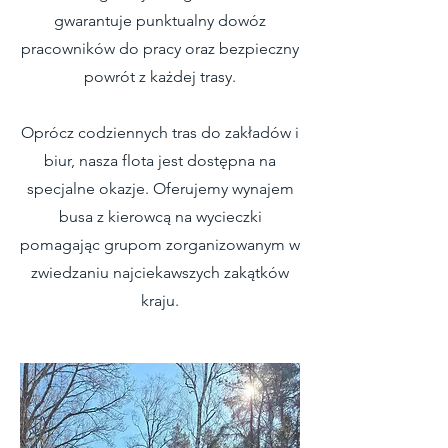
gwarantuje punktualny dowóz
pracowników do pracy oraz bezpieczny
powrót z każdej trasy.
Oprócz codziennych tras do zakładów i
biur, nasza flota jest dostępna na
specjalne okazje. Oferujemy wynajem
busa z kierowcą na wycieczki
pomagając grupom zorganizowanym w
zwiedzaniu najciekawszych zakątków
kraju.