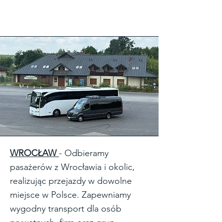
WROCŁAW
- Odbieramy
pasażerów z Wrocławia i okolic,
realizując przejazdy w dowolne
miejsce w Polsce. Zapewniamy
wygodny transport dla osób