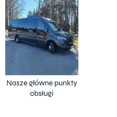
Nasze główne punkty
obsługi