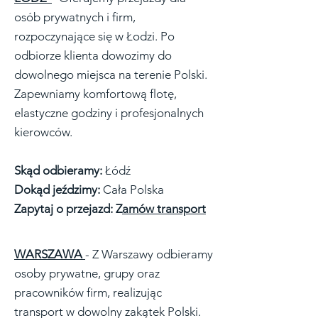
osób prywatnych i firm,
rozpoczynające się w Łodzi. Po
odbiorze klienta dowozimy do
dowolnego miejsca na terenie Polski.
Zapewniamy komfortową flotę,
elastyczne godziny i profesjonalnych
kierowców.
Skąd odbieramy:
Łódź
Dokąd jeździmy:
Cała Polska
Zapytaj o przejazd: Z
amów transport
WARSZAWA
- Z Warszawy odbieramy
osoby prywatne, grupy oraz
pracowników firm, realizując
transport w dowolny zakątek Polski.