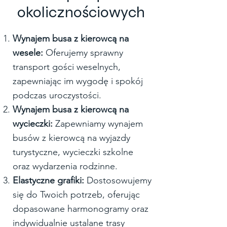
okolicznościowych
Wynajem busa z kierowcą na
wesele:
Oferujemy sprawny
transport gości weselnych,
zapewniając im wygodę i spokój
podczas uroczystości.
Wynajem busa z kierowcą na
wycieczki:
Zapewniamy wynajem
busów z kierowcą na wyjazdy
turystyczne, wycieczki szkolne
oraz wydarzenia rodzinne.
Elastyczne grafiki:
Dostosowujemy
się do Twoich potrzeb, oferując
dopasowane harmonogramy oraz
indywidualnie ustalane trasy