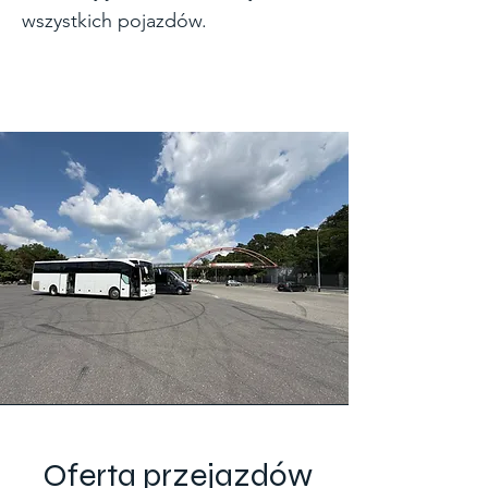
wszystkich pojazdów.
Oferta przejazdów