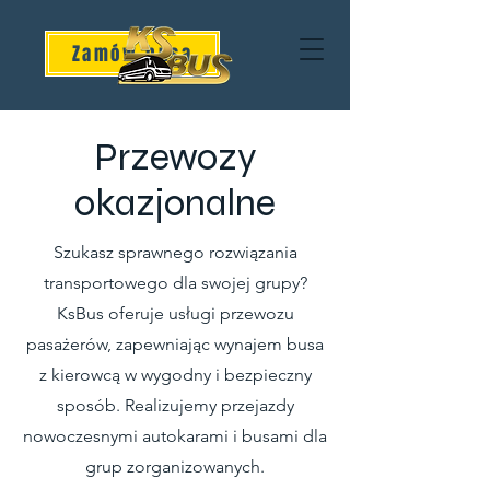
Zamów busa
Przewozy
okazjonalne
Szukasz sprawnego rozwiązania
transportowego dla swojej grupy?
KsBus oferuje usługi przewozu
pasażerów, zapewniając wynajem busa
z kierowcą w wygodny i bezpieczny
sposób. Realizujemy przejazdy
nowoczesnymi autokarami i busami dla
grup zorganizowanych.