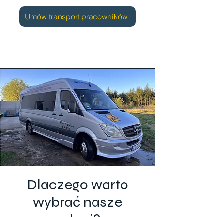
Umów transport pracowników
Dlaczego warto
wybrać nasze