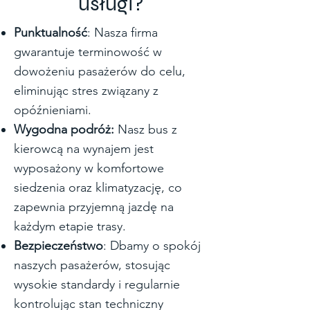
usługi?
Punktualność
: Nasza firma
gwarantuje terminowość w
dowożeniu pasażerów do celu,
eliminując stres związany z
opóźnieniami.
Wygodna podróż:
Nasz bus z
kierowcą na wynajem jest
wyposażony w komfortowe
siedzenia oraz klimatyzację, co
zapewnia przyjemną jazdę na
każdym etapie trasy.
Bezpieczeństwo
: Dbamy o spokój
naszych pasażerów, stosując
wysokie standardy i regularnie
kontrolując stan techniczny