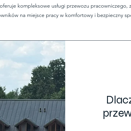
oferuje kompleksowe usługi przewozu pracowniczego, 
wników na miejsce pracy w komfortowy i bezpieczny sp
Dlac
przew