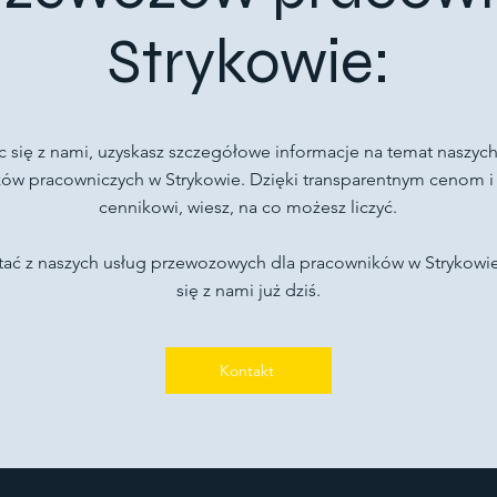
Strykowie:
c się z nami, uzyskasz szczegółowe informacje na temat naszych
ów pracowniczych w Strykowie. Dzięki transparentnym cenom 
cennikowi, wiesz, na co możesz liczyć.
tać z naszych usług przewozowych dla pracowników w Strykowie
się z nami już dziś.
Kontakt