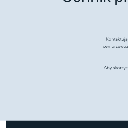
Kontaktują
cen przewoz
Aby skorzys